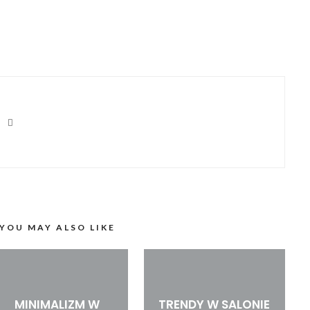
YOU MAY ALSO LIKE
MINIMALIZM W
TRENDY W SALONIE