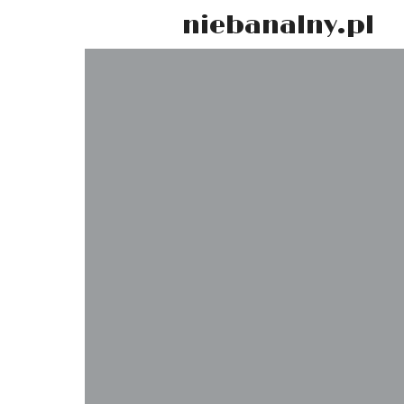
niebanalny.pl