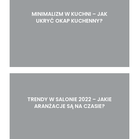
MINIMALIZM W KUCHNI – JAK
UKRYĆ OKAP KUCHENNY?
TRENDY W SALONIE 2022 – JAKIE
ARANŻACJE SĄ NA CZASIE?