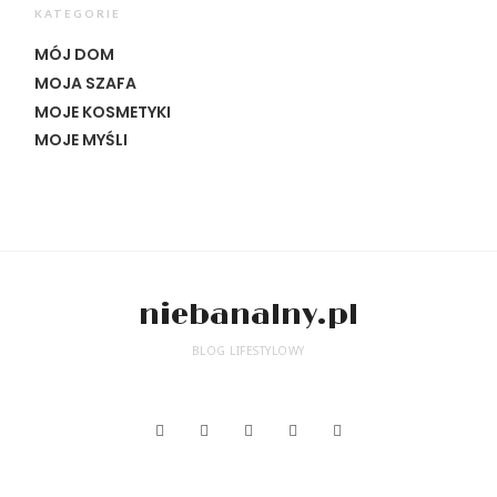
KATEGORIE
MÓJ DOM
MOJA SZAFA
MOJE KOSMETYKI
MOJE MYŚLI
niebanalny.pl
BLOG LIFESTYLOWY