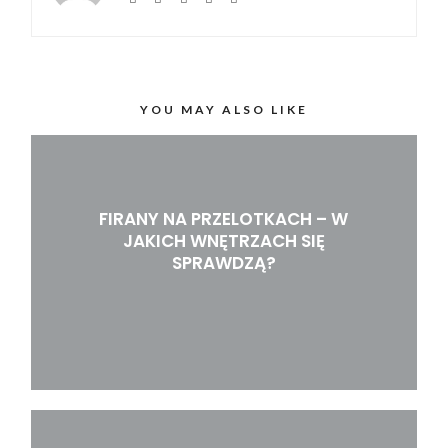
YOU MAY ALSO LIKE
FIRANY NA PRZELOTKACH – W
JAKICH WNĘTRZACH SIĘ
SPRAWDZĄ?