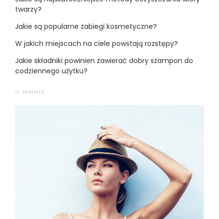
twarzy?
Jakie są popularne zabiegi kosmetyczne?
W jakich miejscach na ciele powstają rozstępy?
Jakie składniki powinien zawierać dobry szampon do
codziennego użytku?
O MMNIE