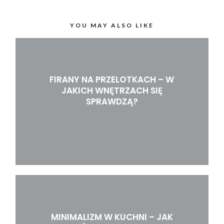
YOU MAY ALSO LIKE
FIRANY NA PRZELOTKACH – W
JAKICH WNĘTRZACH SIĘ
SPRAWDZĄ?
MINIMALIZM W KUCHNI – JAK