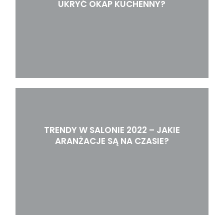
UKRYĆ OKAP KUCHENNY?
TRENDY W SALONIE 2022 – JAKIE
ARANŻACJE SĄ NA CZASIE?