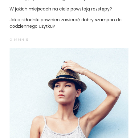
W jakich miejscach na ciele powstają rozstępy?
Jakie składniki powinien zawierać dobry szampon do
codziennego użytku?
O MMNIE