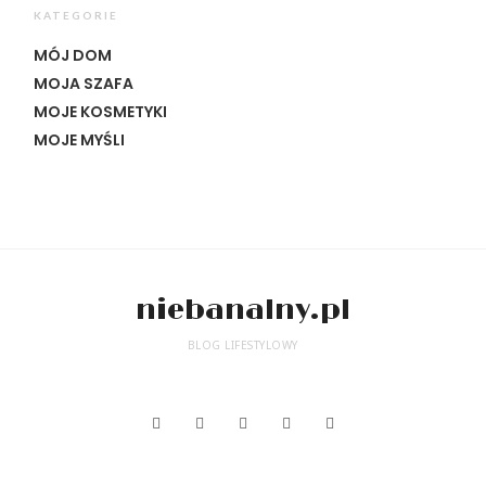
KATEGORIE
MÓJ DOM
MOJA SZAFA
MOJE KOSMETYKI
MOJE MYŚLI
niebanalny.pl
BLOG LIFESTYLOWY