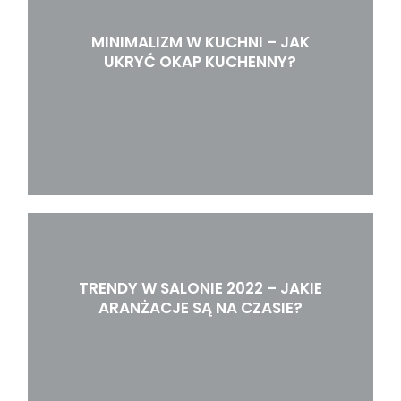
MINIMALIZM W KUCHNI – JAK
UKRYĆ OKAP KUCHENNY?
TRENDY W SALONIE 2022 – JAKIE
ARANŻACJE SĄ NA CZASIE?