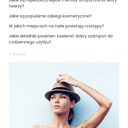
twarzy?
Jakie są popularne zabiegi kosmetyczne?
W jakich miejscach na ciele powstają rozstępy?
Jakie składniki powinien zawierać dobry szampon do
codziennego użytku?
O MMNIE