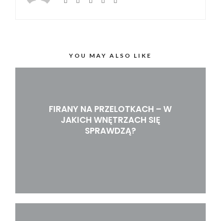
YOU MAY ALSO LIKE
FIRANY NA PRZELOTKACH – W
JAKICH WNĘTRZACH SIĘ
SPRAWDZĄ?