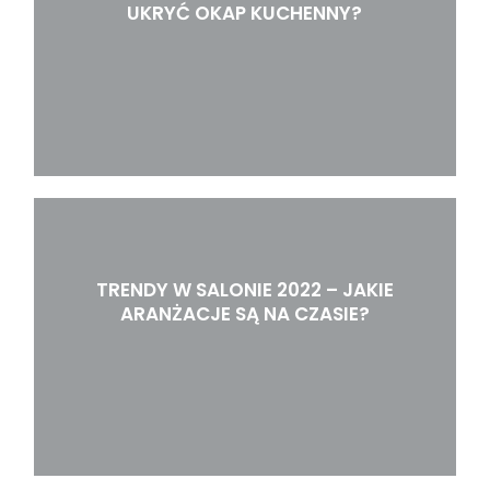
UKRYĆ OKAP KUCHENNY?
TRENDY W SALONIE 2022 – JAKIE
ARANŻACJE SĄ NA CZASIE?