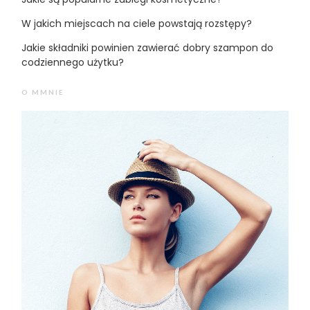
W jakich miejscach na ciele powstają rozstępy?
Jakie składniki powinien zawierać dobry szampon do
codziennego użytku?
O MMNIE