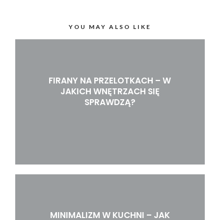
YOU MAY ALSO LIKE
FIRANY NA PRZELOTKACH – W
JAKICH WNĘTRZACH SIĘ
SPRAWDZĄ?
MINIMALIZM W KUCHNI – JAK