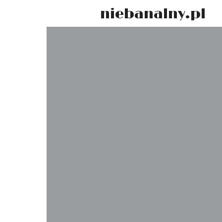
niebanalny.pl