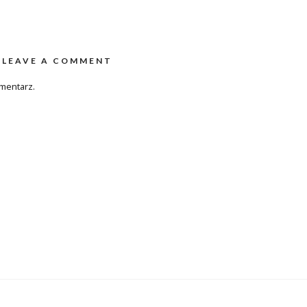
LEAVE A COMMENT
mentarz.