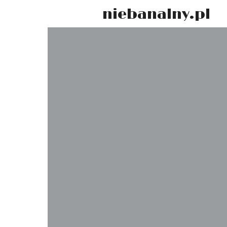
niebanalny.pl