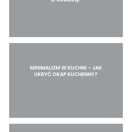
MINIMALIZM W KUCHNI – JAK
UKRYĆ OKAP KUCHENNY?