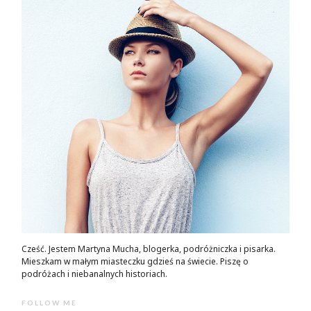
Cześć. Jestem Martyna Mucha, blogerka, podróżniczka i pisarka.
Mieszkam w małym miasteczku gdzieś na świecie. Piszę o
podróżach i niebanalnych historiach.
FOLLOW ME