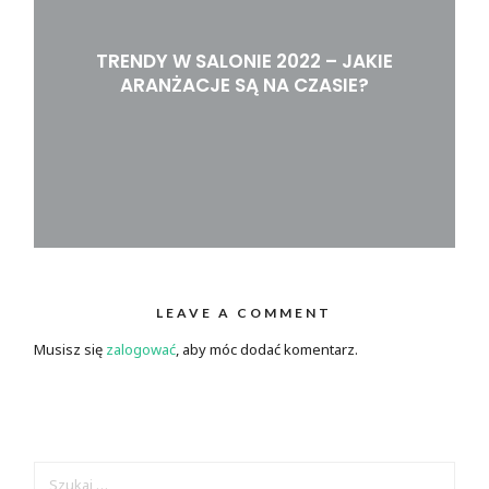
TRENDY W SALONIE 2022 – JAKIE
ARANŻACJE SĄ NA CZASIE?
LEAVE A COMMENT
Musisz się
zalogować
, aby móc dodać komentarz.
SZUKAJ: