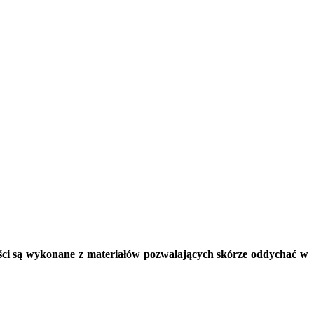
akości są wykonane z materiałów pozwalających skórze oddychać w