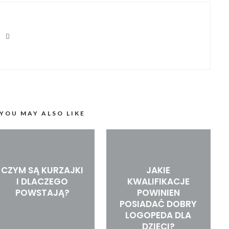
YOU MAY ALSO LIKE
CZYM SĄ KURZAJKI
JAKIE
I DLACZEGO
KWALIFIKACJE
POWSTAJĄ?
POWINIEN
POSIADAĆ DOBRY
LOGOPEDA DLA
DZIECI?