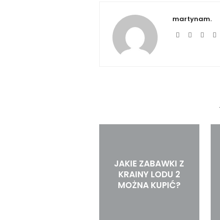
martynam.
JAKIE ZABAWKI Z
KRAINY LODU 2
MOŻNA KUPIĆ?