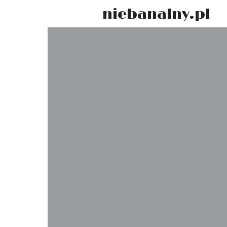
niebanalny.pl