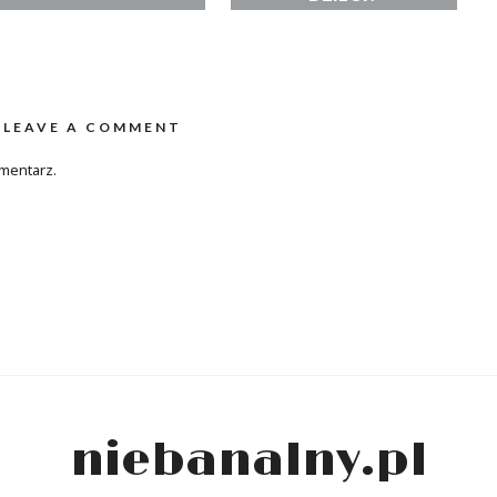
LEAVE A COMMENT
mentarz.
niebanalny.pl