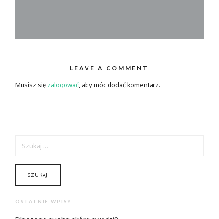
LEAVE A COMMENT
Musisz się
zalogować
, aby móc dodać komentarz.
SZUKAJ:
OSTATNIE WPISY