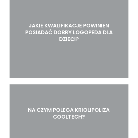
JAKIE KWALIFIKACJE POWINIEN
POSIADAĆ DOBRY LOGOPEDA DLA
DZIECI?
NA CZYM POLEGA KRIOLIPOLIZA
COOLTECH?