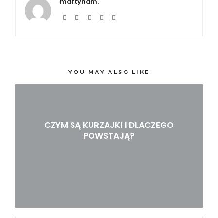
martynam.
YOU MAY ALSO LIKE
CZYM SĄ KURZAJKI I DLACZEGO
POWSTAJĄ?