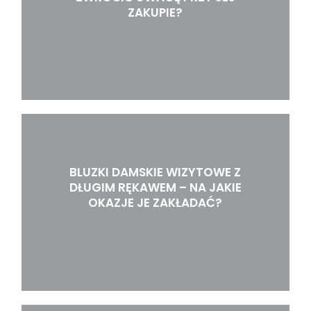
ZAKUPIE?
BLUZKI DAMSKIE WIZYTOWE Z
DŁUGIM RĘKAWEM – NA JAKIE
OKAZJE JE ZAKŁADAĆ?