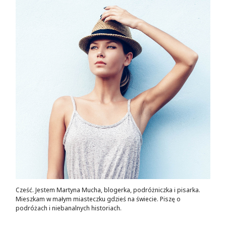
Cześć. Jestem Martyna Mucha, blogerka, podróżniczka i pisarka.
Mieszkam w małym miasteczku gdzieś na świecie. Piszę o
podróżach i niebanalnych historiach.