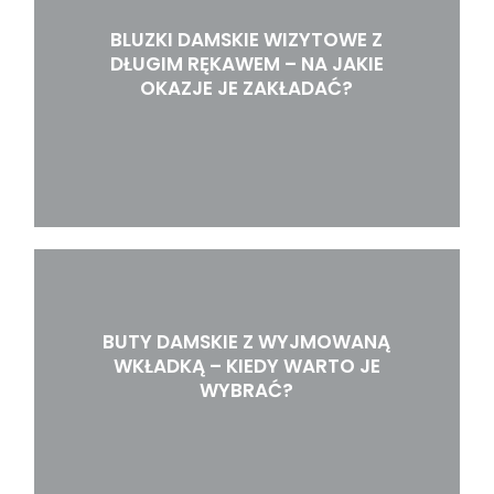
BLUZKI DAMSKIE WIZYTOWE Z
DŁUGIM RĘKAWEM – NA JAKIE
OKAZJE JE ZAKŁADAĆ?
BUTY DAMSKIE Z WYJMOWANĄ
WKŁADKĄ – KIEDY WARTO JE
WYBRAĆ?