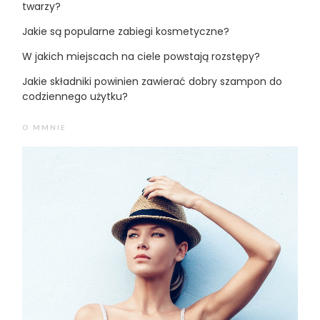
twarzy?
Jakie są popularne zabiegi kosmetyczne?
W jakich miejscach na ciele powstają rozstępy?
Jakie składniki powinien zawierać dobry szampon do
codziennego użytku?
O MMNIE