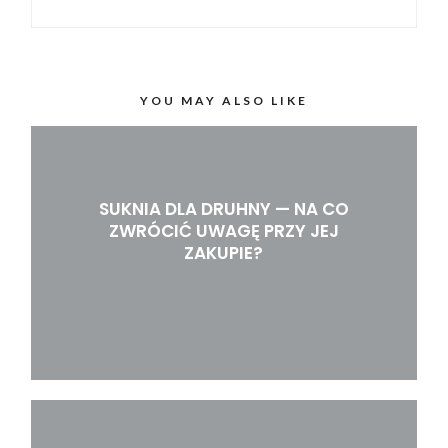
YOU MAY ALSO LIKE
SUKNIA DLA DRUHNY — NA CO
ZWRÓCIĆ UWAGĘ PRZY JEJ
ZAKUPIE?