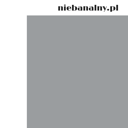
niebanalny.pl