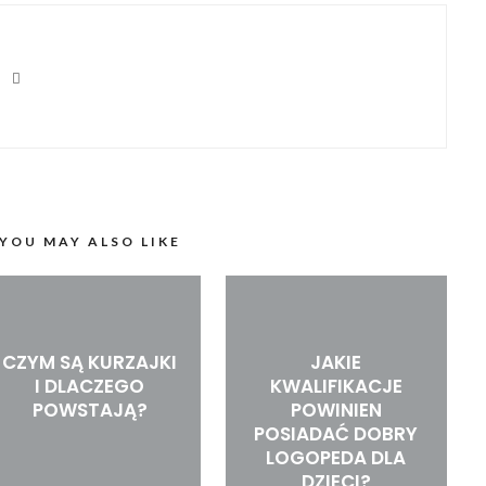
YOU MAY ALSO LIKE
CZYM SĄ KURZAJKI
JAKIE
I DLACZEGO
KWALIFIKACJE
POWSTAJĄ?
POWINIEN
POSIADAĆ DOBRY
LOGOPEDA DLA
DZIECI?