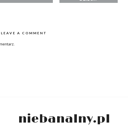
LEAVE A COMMENT
mentarz.
niebanalny.pl