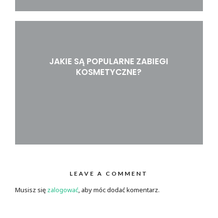
JAKIE SĄ POPULARNE ZABIEGI
KOSMETYCZNE?
LEAVE A COMMENT
Musisz się
zalogować
, aby móc dodać komentarz.