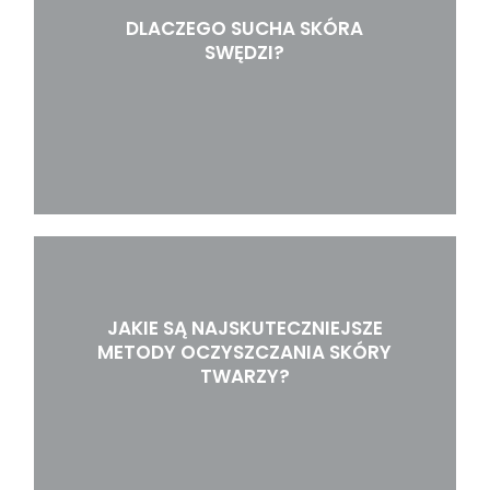
DLACZEGO SUCHA SKÓRA
SWĘDZI?
JAKIE SĄ NAJSKUTECZNIEJSZE
METODY OCZYSZCZANIA SKÓRY
TWARZY?