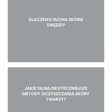
DLACZEGO SUCHA SKÓRA
SWĘDZI?
JAKIE SĄ NAJSKUTECZNIEJSZE
METODY OCZYSZCZANIA SKÓRY
TWARZY?