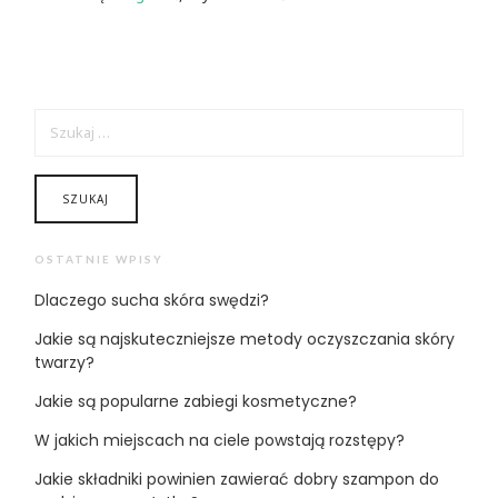
SZUKAJ:
OSTATNIE WPISY
Dlaczego sucha skóra swędzi?
Jakie są najskuteczniejsze metody oczyszczania skóry
twarzy?
Jakie są popularne zabiegi kosmetyczne?
W jakich miejscach na ciele powstają rozstępy?
Jakie składniki powinien zawierać dobry szampon do